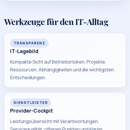
Werkzeuge für den IT-Alltag
TRANSPARENZ
IT-Lagebild
Kompakte Sicht auf Betriebsrisiken, Projekte,
Ressourcen, Abhängigkeiten und die wichtigsten
Entscheidungen.
DIENSTLEISTER
Provider-Cockpit
Leistungsübersicht mit Verantwortungen,
Servicequalität, offenen Punkten und klaren