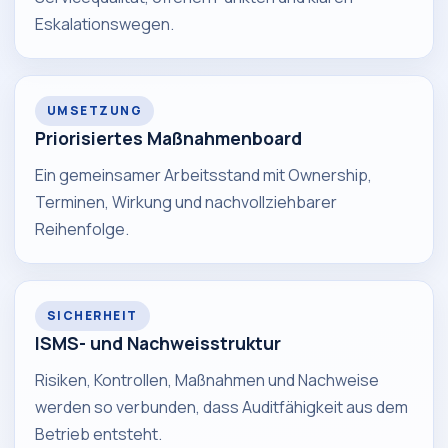
Eskalationswegen.
UMSETZUNG
Priorisiertes Maßnahmenboard
Ein gemeinsamer Arbeitsstand mit Ownership,
Terminen, Wirkung und nachvollziehbarer
Reihenfolge.
SICHERHEIT
ISMS- und Nachweisstruktur
Risiken, Kontrollen, Maßnahmen und Nachweise
werden so verbunden, dass Auditfähigkeit aus dem
Betrieb entsteht.