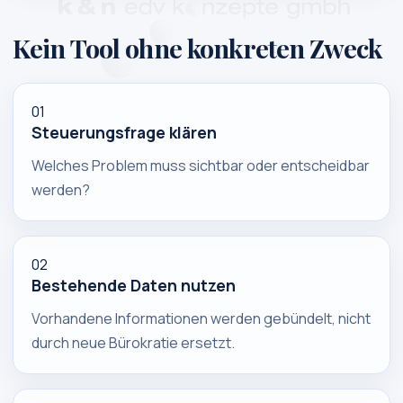
Kein Tool ohne konkreten Zweck
01
Steuerungsfrage klären
Welches Problem muss sichtbar oder entscheidbar
werden?
02
Bestehende Daten nutzen
Vorhandene Informationen werden gebündelt, nicht
durch neue Bürokratie ersetzt.