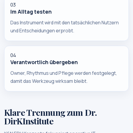
03
Im Alltag testen
Das Instrument wird mit den tatsächlichen Nutzern
und Entscheidungen erprobt.
04
Verantwortlich übergeben
Owner, Rhythmus und Pflege werden festgelegt,
damit das Werkzeug wirksam bleibt.
Klare Trennung zum Dr.
DirKInstitute