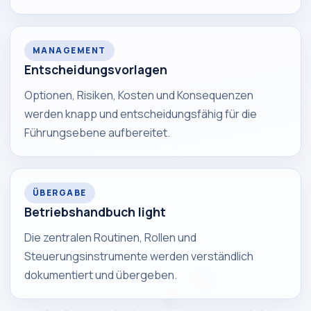
MANAGEMENT
Entscheidungsvorlagen
Optionen, Risiken, Kosten und Konsequenzen
werden knapp und entscheidungsfähig für die
Führungsebene aufbereitet.
ÜBERGABE
Betriebshandbuch light
Die zentralen Routinen, Rollen und
Steuerungsinstrumente werden verständlich
dokumentiert und übergeben.